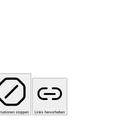
mationen stoppen
Links hervorheben