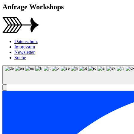
Anfrage Workshops
Datenschutz
Impressum
Newsletter
Suche