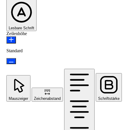
Lesbare Schrift
Zeilenhöhe
Standard
Mauszeiger
Zeichenabstand
Schriftstärke