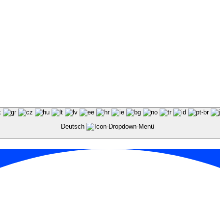
Deutsch