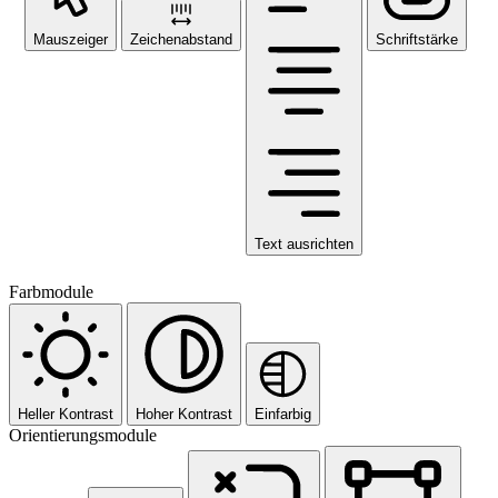
Mauszeiger
Zeichenabstand
Schriftstärke
Text ausrichten
Farbmodule
Heller Kontrast
Hoher Kontrast
Einfarbig
Orientierungsmodule