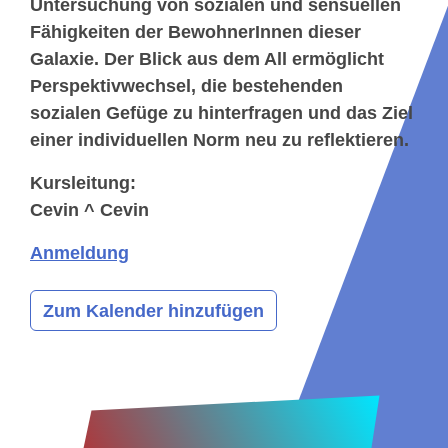
Untersuchung von sozialen und sensuellen
Fähigkeiten der BewohnerInnen dieser
Galaxie. Der Blick aus dem All ermöglicht
Perspektivwechsel, die bestehenden
sozialen Gefüge zu hinterfragen und das Ziel
einer individuellen Norm neu zu reflektieren.
Kursleitung:
Cevin ^ Cevin
Anmeldung
Zum Kalender hinzufügen