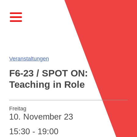
Veranstaltungen
F6-23 / SPOT ON:
Teaching in Role
Freitag
10.
November
23
15:30 - 19:00