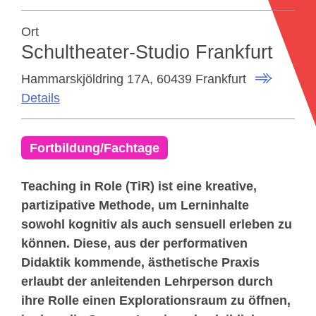
Ort
Schultheater-Studio Frankfurt
Hammarskjöldring 17A, 60439 Frankfurt
Details
Fortbildung/Fachtage
Teaching in Role (TiR) ist eine kreative,
partizipative Methode, um Lerninhalte
sowohl kognitiv als auch sensuell erleben zu
können. Diese, aus der performativen
Didaktik kommende, ästhetische Praxis
erlaubt der anleitenden Lehrperson durch
ihre Rolle einen Explorationsraum zu öffnen,