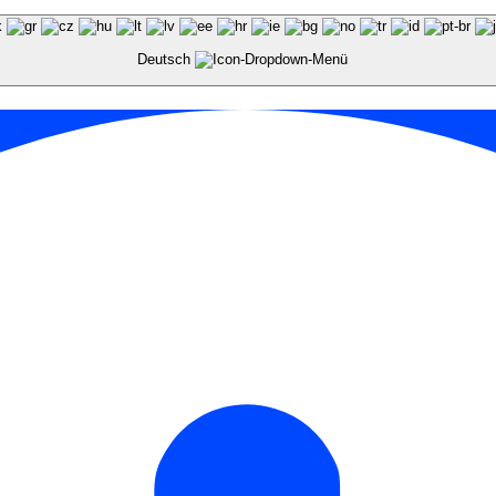
Deutsch