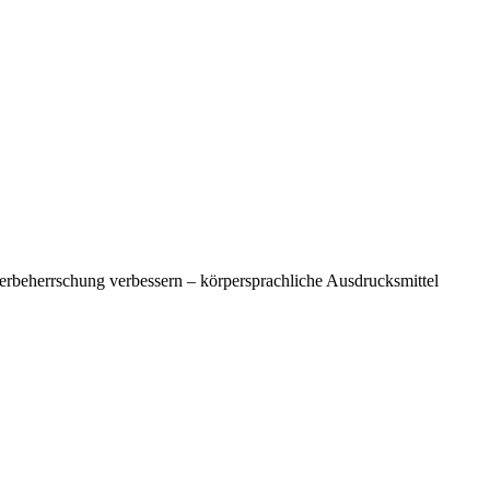
beherrschung verbessern – körpersprachliche Ausdrucksmittel