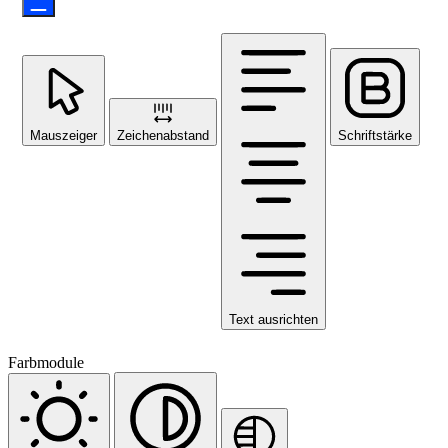
Mauszeiger
Zeichenabstand
Schriftstärke
Text ausrichten
Farbmodule