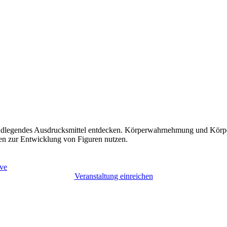
dlegendes Ausdrucksmittel entdecken. Körperwahrnehmung und Körper
n zur Entwicklung von Figuren nutzen.
ve
Veranstaltung einreichen