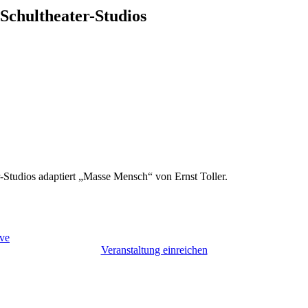
Schultheater-Studios
Studios adaptiert „Masse Mensch“ von Ernst Toller.
ve
Veranstaltung einreichen