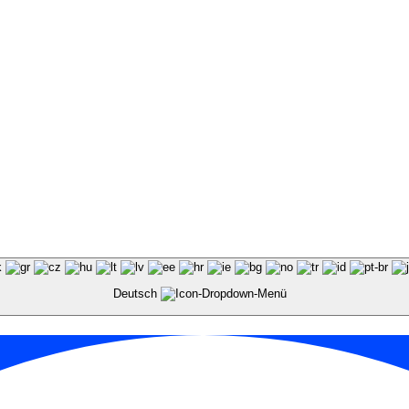
Deutsch