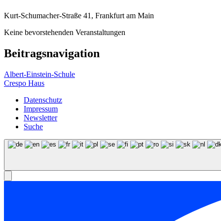
Kurt-Schumacher-Straße 41, Frankfurt am Main
Keine bevorstehenden Veranstaltungen
Beitragsnavigation
Albert-Einstein-Schule
Crespo Haus
Datenschutz
Impressum
Newsletter
Suche