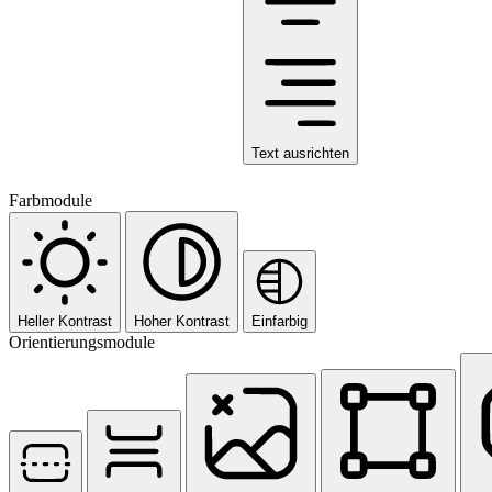
Text ausrichten
Farbmodule
Heller Kontrast
Hoher Kontrast
Einfarbig
Orientierungsmodule