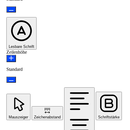
Lesbare Schrift
Zeilenhöhe
Standard
Mauszeiger
Zeichenabstand
Schriftstärke