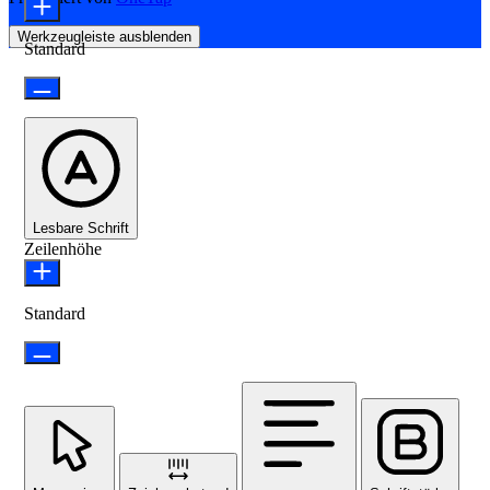
Werkzeugleiste ausblenden
Standard
Lesbare Schrift
Zeilenhöhe
Standard