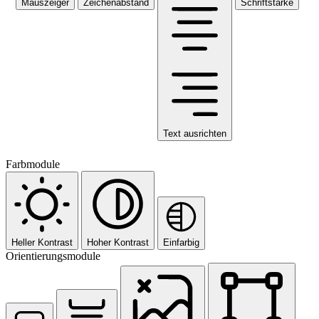
Mauszeiger
Zeichenabstand
Schriftstärke
Text ausrichten
Farbmodule
Heller Kontrast
Hoher Kontrast
Einfarbig
Orientierungsmodule