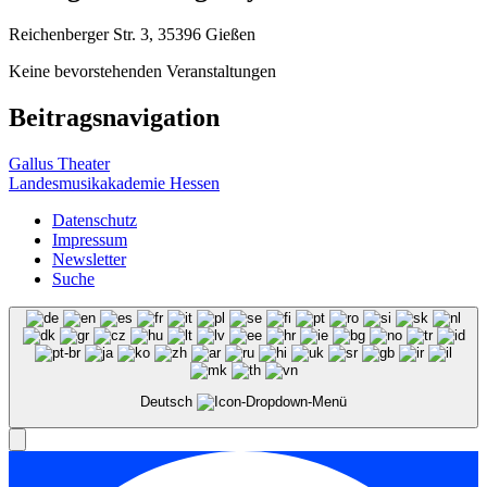
Reichenberger Str. 3, 35396 Gießen
Keine bevorstehenden Veranstaltungen
Beitragsnavigation
Gallus Theater
Landesmusikakademie Hessen
Datenschutz
Impressum
Newsletter
Suche
Deutsch