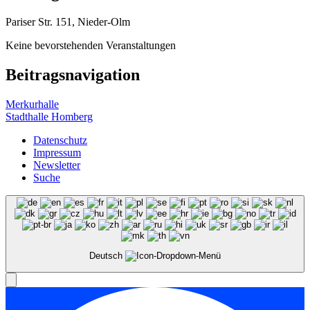
Pariser Str. 151, Nieder-Olm
Keine bevorstehenden Veranstaltungen
Beitragsnavigation
Merkurhalle
Stadthalle Homberg
Datenschutz
Impressum
Newsletter
Suche
Deutsch