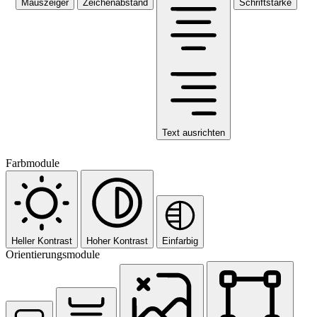
Mauszeiger
Zeichenabstand
Schriftstärke
Text ausrichten
Farbmodule
Heller Kontrast
Hoher Kontrast
Einfarbig
Orientierungsmodule