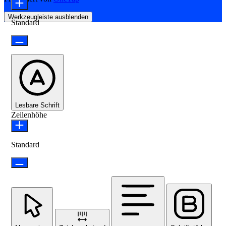
Werkzeugleiste ausblenden
Standard
Lesbare Schrift
Zeilenhöhe
Standard