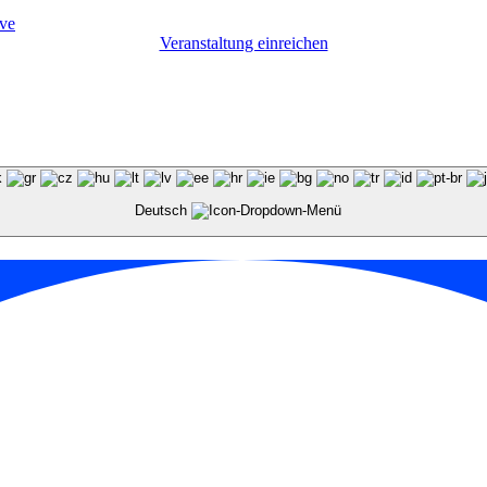
ve
Veranstaltung einreichen
Deutsch