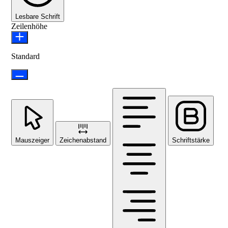
Lesbare Schrift
Zeilenhöhe
Standard
Mauszeiger
Zeichenabstand
Schriftstärke