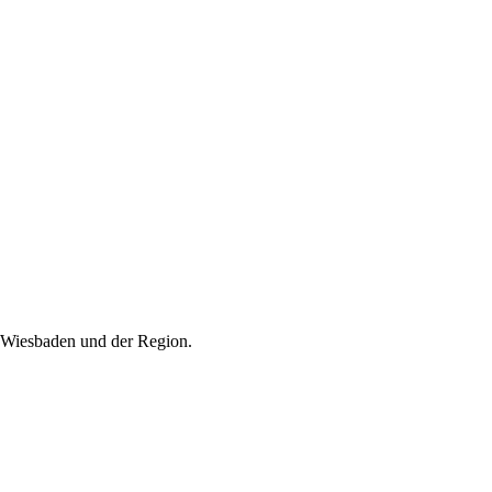
in Wiesbaden und der Region.