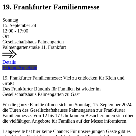
19. Frankfurter Familienmesse
Sonntag
15.
September
24
12:00 - 17:00
Ort
Gesellschaftshaus Palmengarten
Palmengartenstraße 11, Frankfurt
Details
Externe Angebote
19. Frankfurter Familienmesse: Viel zu entdecken für Klein und
Groß!
Das Frankfurter Bündnis für Familien ist wieder im
Gesellschaftshaus Palmengarten zu Gast
Für die ganze Familie öffnen sich am Sonntag, 15. September 2024
die Türen des Gesellschaftshauses Palmengarten zur Frankfurter
Familienmesse. Von 12 bis 17 Uhr können Besucher:innen sich über
die vielfältigen Angebote für Familien auf der Messe informieren.
Langeweile hat hier keine Chance: Für unsere jungen Gäste gibt es