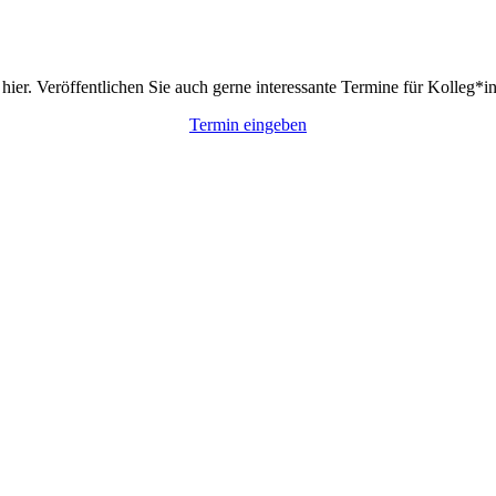
hier. Veröffentlichen Sie auch gerne interessante Termine für Kolleg*i
Termin eingeben