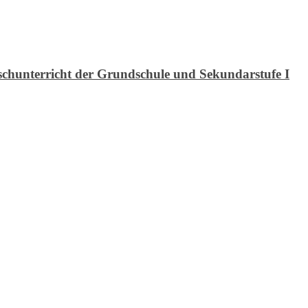
hunterricht der Grundschule und Sekundarstufe I