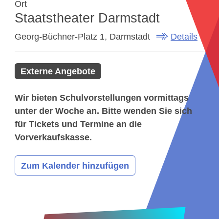
Ort
Staatstheater Darmstadt
Georg-Büchner-Platz 1, Darmstadt
Details
Externe Angebote
Wir bieten Schulvorstellungen vormittags
unter der Woche an. Bitte wenden Sie sich
für Tickets und Termine an die
Vorverkaufskasse.
Zum Kalender hinzufügen