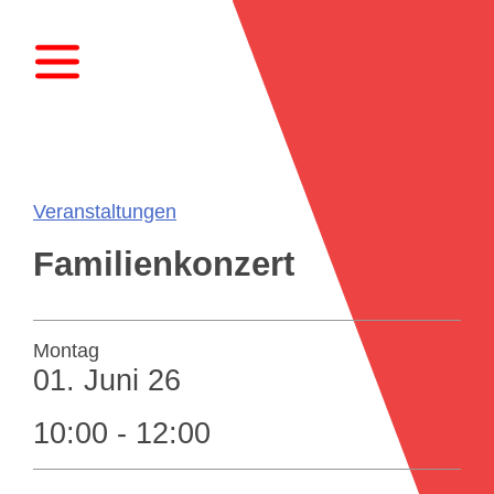
Veranstaltungen
Familienkonzert
Montag
01.
Juni
26
10:00 - 12:00