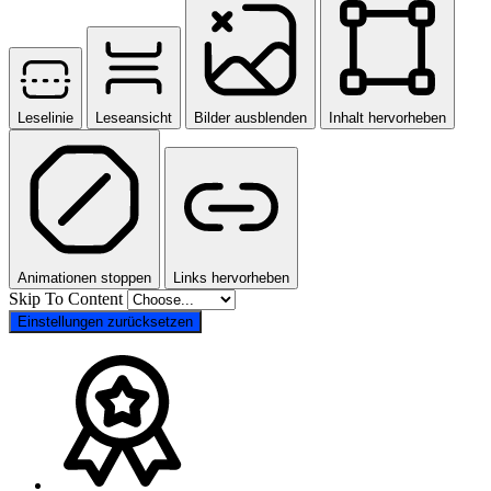
Leselinie
Leseansicht
Bilder ausblenden
Inhalt hervorheben
Animationen stoppen
Links hervorheben
Skip To Content
Einstellungen zurücksetzen