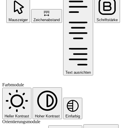
Mauszeiger
Zeichenabstand
Schriftstärke
Text ausrichten
Farbmodule
Heller Kontrast
Hoher Kontrast
Einfarbig
Orientierungsmodule