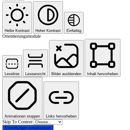
Heller Kontrast
Hoher Kontrast
Einfarbig
Orientierungsmodule
Leselinie
Leseansicht
Bilder ausblenden
Inhalt hervorheben
Animationen stoppen
Links hervorheben
Skip To Content
Einstellungen zurücksetzen