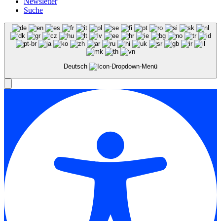
Newsletter
Suche
Deutsch