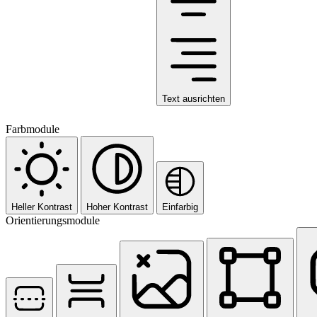
Text ausrichten
Farbmodule
Heller Kontrast
Hoher Kontrast
Einfarbig
Orientierungsmodule