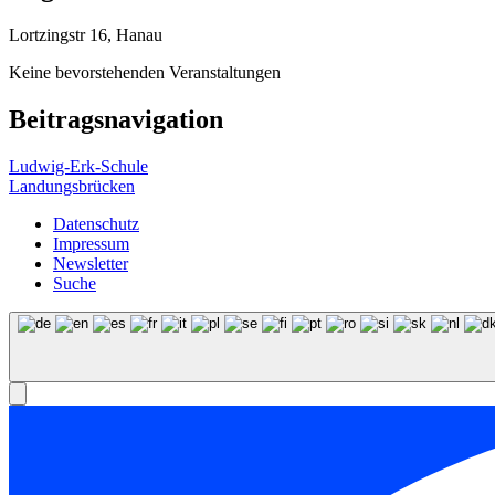
Lortzingstr 16, Hanau
Keine bevorstehenden Veranstaltungen
Beitragsnavigation
Ludwig-Erk-Schule
Landungsbrücken
Datenschutz
Impressum
Newsletter
Suche