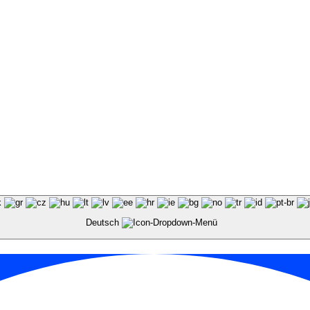
Deutsch