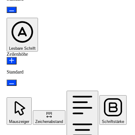
Lesbare Schrift
Zeilenhöhe
Standard
Mauszeiger
Zeichenabstand
Schriftstärke