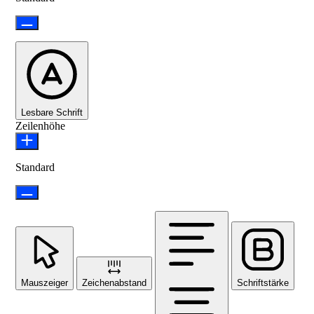
Lesbare Schrift
Zeilenhöhe
Standard
Mauszeiger
Zeichenabstand
Schriftstärke