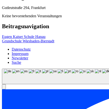
Gutleutstraße 294, Frankfurt
Keine bevorstehenden Veranstaltungen
Beitragsnavigation
Eugen Kaiser Schule Hanau
Grundschule Wiesbaden-Bierstadt
Datenschutz
Impressum
Newsletter
Suche