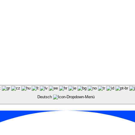
Deutsch