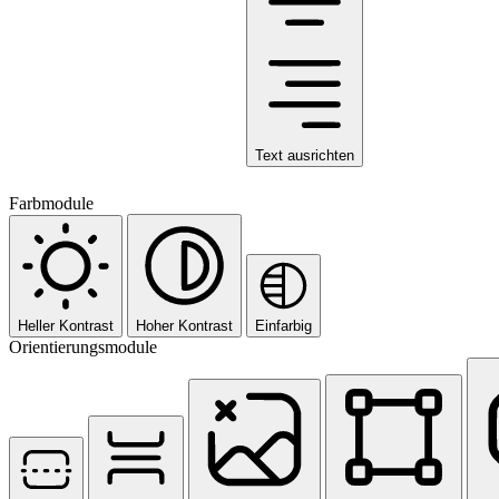
Text ausrichten
Farbmodule
Heller Kontrast
Hoher Kontrast
Einfarbig
Orientierungsmodule