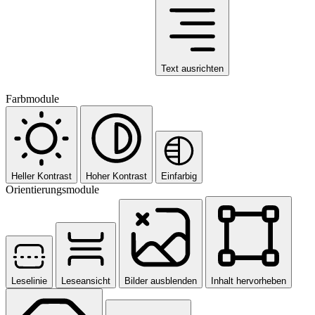
Text ausrichten
Farbmodule
Heller Kontrast
Hoher Kontrast
Einfarbig
Orientierungsmodule
Leselinie
Leseansicht
Bilder ausblenden
Inhalt hervorheben