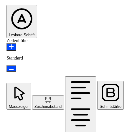
Lesbare Schrift
Zeilenhöhe
Standard
Mauszeiger
Zeichenabstand
Schriftstärke