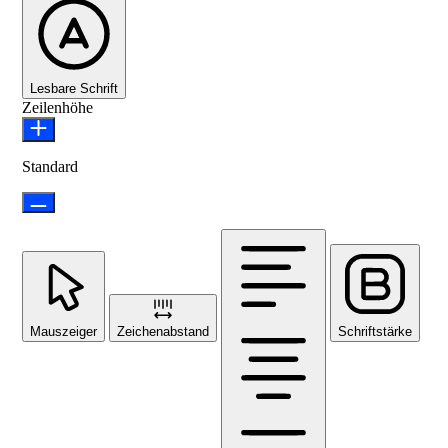
Lesbare Schrift
Zeilenhöhe
Standard
Mauszeiger
Zeichenabstand
Schriftstärke