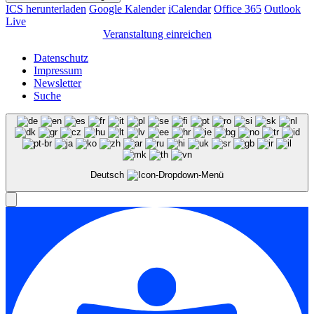
ICS herunterladen
Google Kalender
iCalendar
Office 365
Outlook
Live
Veranstaltung einreichen
Datenschutz
Impressum
Newsletter
Suche
Deutsch