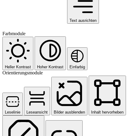
Text ausrichten
Farbmodule
Heller Kontrast
Hoher Kontrast
Einfarbig
Orientierungsmodule
Leselinie
Leseansicht
Bilder ausblenden
Inhalt hervorheben